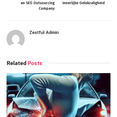
an SEO Outsourcing
Innerlijke Gelukzaligheid
Company
Zestful Admin
Related
Posts