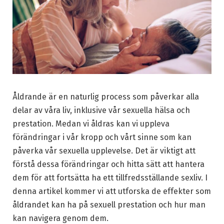
Åldrande är en naturlig process som påverkar alla
delar av våra liv, inklusive vår sexuella hälsa och
prestation. Medan vi åldras kan vi uppleva
förändringar i vår kropp och vårt sinne som kan
påverka vår sexuella upplevelse. Det är viktigt att
förstå dessa förändringar och hitta sätt att hantera
dem för att fortsätta ha ett tillfredsställande sexliv. I
denna artikel kommer vi att utforska de effekter som
åldrandet kan ha på sexuell prestation och hur man
kan navigera genom dem.