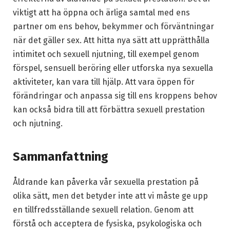
viktigt att ha öppna och ärliga samtal med ens
partner om ens behov, bekymmer och förväntningar
när det gäller sex. Att hitta nya sätt att upprätthålla
intimitet och sexuell njutning, till exempel genom
förspel, sensuell beröring eller utforska nya sexuella
aktiviteter, kan vara till hjälp. Att vara öppen för
förändringar och anpassa sig till ens kroppens behov
kan också bidra till att förbättra sexuell prestation
och njutning.
Sammanfattning
Åldrande kan påverka vår sexuella prestation på
olika sätt, men det betyder inte att vi måste ge upp
en tillfredsställande sexuell relation. Genom att
förstå och acceptera de fysiska, psykologiska och