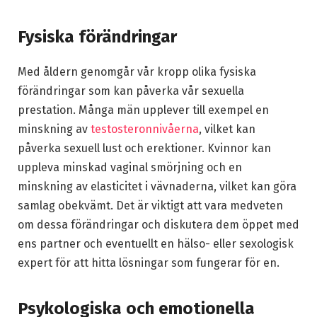
Fysiska förändringar
Med åldern genomgår vår kropp olika fysiska
förändringar som kan påverka vår sexuella
prestation. Många män upplever till exempel en
minskning av
testosteronnivåerna
, vilket kan
påverka sexuell lust och erektioner. Kvinnor kan
uppleva minskad vaginal smörjning och en
minskning av elasticitet i vävnaderna, vilket kan göra
samlag obekvämt. Det är viktigt att vara medveten
om dessa förändringar och diskutera dem öppet med
ens partner och eventuellt en hälso- eller sexologisk
expert för att hitta lösningar som fungerar för en.
Psykologiska och emotionella