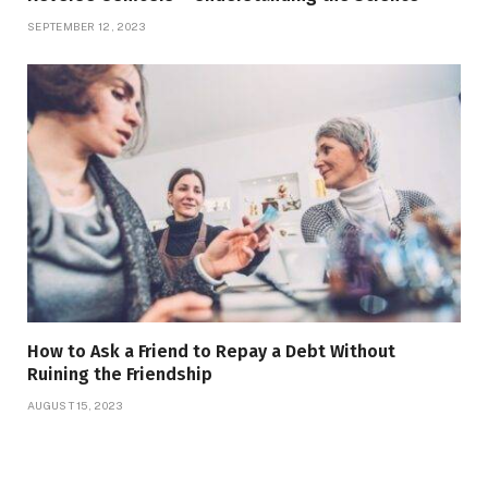
SEPTEMBER 12, 2023
How to Ask a Friend to Repay a Debt Without
Ruining the Friendship
AUGUST 15, 2023