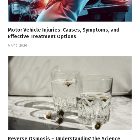
Motor Vehicle Injuries: Causes, Symptoms, and
Effective Treatment Options
MAY 6, 2026
Reverse Osmosis – Understanding the Science