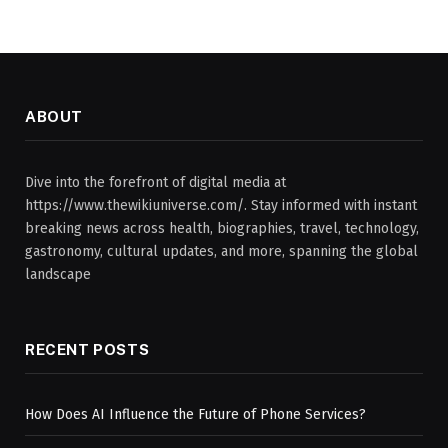
ABOUT
Dive into the forefront of digital media at
https://www.thewikiuniverse.com/. Stay informed with instant
breaking news across health, biographies, travel, technology,
gastronomy, cultural updates, and more, spanning the global
landscape
RECENT POSTS
How Does AI Influence the Future of Phone Services?