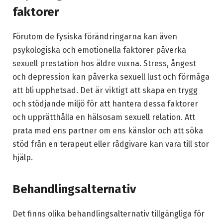
faktorer
Förutom de fysiska förändringarna kan även
psykologiska och emotionella faktorer påverka
sexuell prestation hos äldre vuxna. Stress, ångest
och depression kan påverka sexuell lust och förmåga
att bli upphetsad. Det är viktigt att skapa en trygg
och stödjande miljö för att hantera dessa faktorer
och upprätthålla en hälsosam sexuell relation. Att
prata med ens partner om ens känslor och att söka
stöd från en terapeut eller rådgivare kan vara till stor
hjälp.
Behandlingsalternativ
Det finns olika behandlingsalternativ tillgängliga för