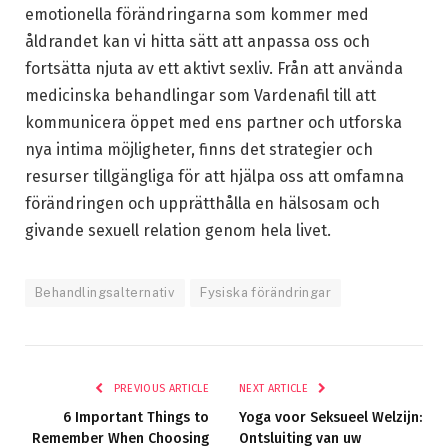
emotionella förändringarna som kommer med
åldrandet kan vi hitta sätt att anpassa oss och
fortsätta njuta av ett aktivt sexliv. Från att använda
medicinska behandlingar som Vardenafil till att
kommunicera öppet med ens partner och utforska
nya intima möjligheter, finns det strategier och
resurser tillgängliga för att hjälpa oss att omfamna
förändringen och upprätthålla en hälsosam och
givande sexuell relation genom hela livet.
Behandlingsalternativ
Fysiska förändringar
PREVIOUS ARTICLE
NEXT ARTICLE
6 Important Things to
Yoga voor Seksueel Welzijn:
Remember When Choosing
Ontsluiting van uw