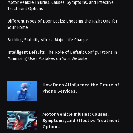
Motor Vehicle Injuries: Causes, Symptoms, and Effective
Treatment Options
Different Types of Door Locks: Choosing the Right One for
Your Home
Building Stability After a Major Life Change
Intelligent Defaults: The Role of Default Configurations in
Minimizing User Mistakes on Your Website
How Does AI Influence the Future of
Phone Services?
Motor Vehicle Injuries: Causes,
Symptoms, and Effective Treatment
Options