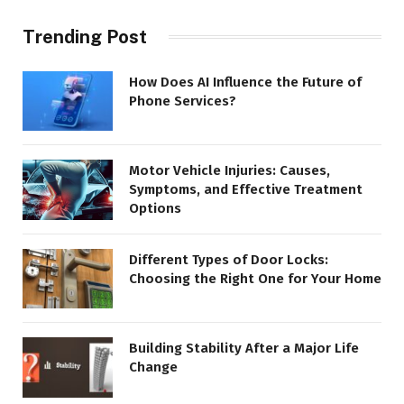
Trending Post
How Does AI Influence the Future of
Phone Services?
Motor Vehicle Injuries: Causes,
Symptoms, and Effective Treatment
Options
Different Types of Door Locks:
Choosing the Right One for Your Home
Building Stability After a Major Life
Change